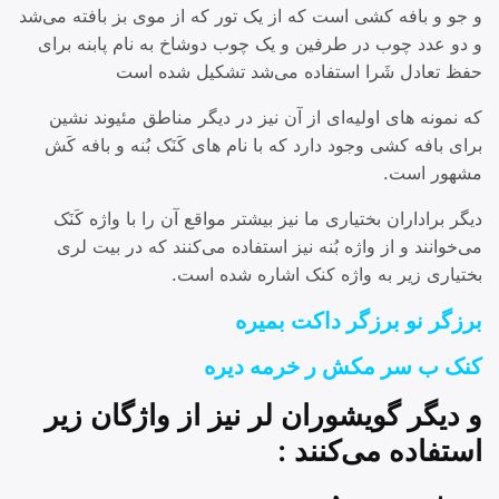
و جو و بافه کشی است که از یک تور که از موی بز بافته می‌شد
و دو عدد چوب در طرفین و یک چوب دوشاخ به نام پابنه برای
حفظ تعادل شَرا استفاده می‌شد تشکیل شده است
که نمونه های اولیه‌ای از آن نیز در دیگر مناطق مئیوند نشین
برای بافه کشی وجود دارد که با نام های کَنَک بُنه و بافه کَش
مشهور است.
دیگر براداران بختیاری ما نیز بیشتر مواقع آن را با واژه کَنَک
می‌خوانند و از واژه بُنه نیز استفاده می‌کنند که در بیت لری
بختیاری زیر به واژه کنک اشاره شده است.
برزگر نو برزگر داکت بمیره
کنک ب سر مکش ر خرمه دیره
و دیگر گویشوران لر نیز از واژگان زیر
استفاده می‌کنند :