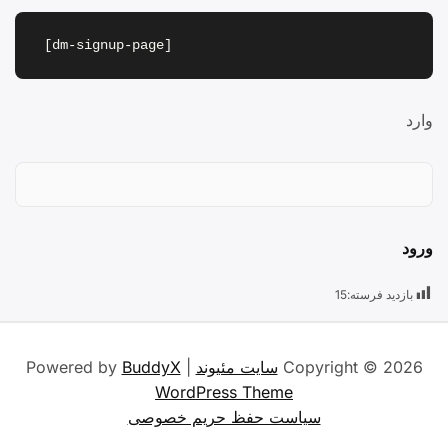
[dm-signup-page]
وارد
ورود
بازدید فرسته:
15
Copyright © 2026
سایت مئیوند
| Powered by
BuddyX
WordPress Theme
سیاست حفظ حریم خصوصی