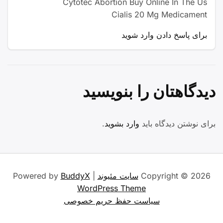
Cytotec Abortion Buy Online In The Us
Cialis 20 Mg Medicament
برای پاسخ دادن وارد شوید
دیدگاهتان را بنویسید
برای نوشتن دیدگاه باید
وارد بشوید
.
Copyright © 2026
سایت مئیوند
| Powered by
BuddyX
WordPress Theme
سیاست حفظ حریم خصوصی