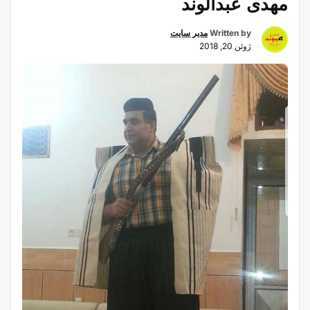
مهدی عبدالوند
Written by
مدیر سایت
ژوئن 20, 2018