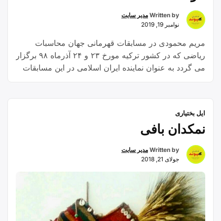
Written by
مدیر سایت
نوامبر 19, 2019
مریم محمودی در مسابقات قهرمانی جهان محاسبات
ریاضی که در کشور ترکیه مورخ ۲۳ و ۲۴ آذرماه ۹۸ برگزار
می گردد به عنوان نماینده ایران اسلامی در این مسابقات
حضور خواهد یافت.
ایل بختیاری
نمکدان بافی
Written by
مدیر سایت
جولای 21, 2018