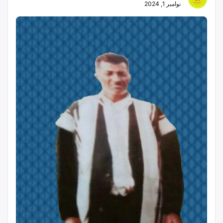
نوامبر 1, 2024