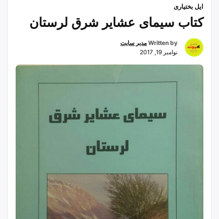
ایل بختیاری
کتاب سیمای عشایر شرق لرستان
Written by
مدیر سایت
نوامبر 19, 2017