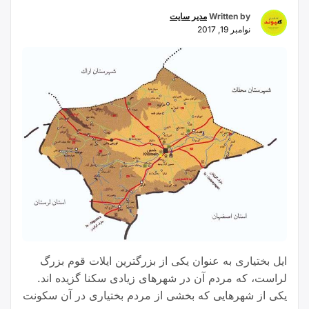
Written by
مدیر سایت
نوامبر 19, 2017
ایل بختیاری به عنوان یکی از بزرگترین ایلات قوم بزرگ
لراست، که‌ مردم آن در شهرهای زیادی سکنا گزیده اند.
یکی از شهرهایی که بخشی از مردم بختیاری در آن سکونت