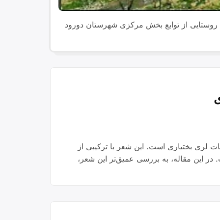
، روستایی از توابع بخش مرکزی شهرستان دورود
ی
ت لری بختیاری است. این شعر با ترکیبی از
 در این مقاله، به بررسی عمیق‌تر این شعر،