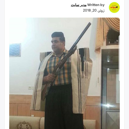
Written by
مدیر سایت
ژوئن 20, 2018