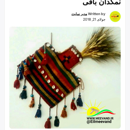
نمکدان بافی
Written by
مدیر سایت
جولای 21, 2018