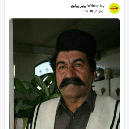
Written by
مدیر سایت
ژوئن 2, 2018