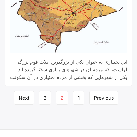
ایل بختیاری به عنوان یکی از بزرگترین ایلات قوم بزرگ
لراست، که‌ مردم آن در شهرهای زیادی سکنا گزیده اند.
یکی از شهرهایی که بخشی از مردم بختیاری در آن سکونت
دارند شهرستان خمین استان مرکزی است.
Page
Next
3
2
1
Previous
navigation