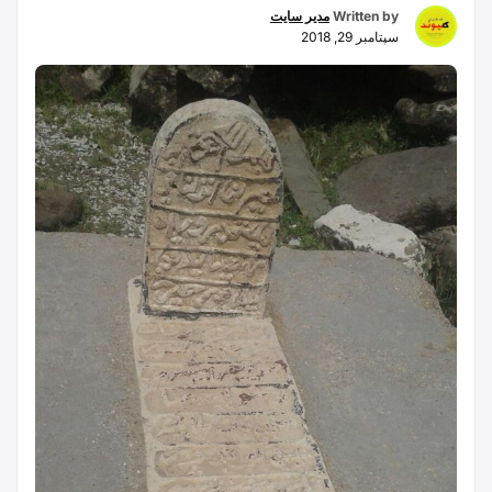
Written by
مدیر سایت
سپتامبر 29, 2018