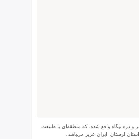
و دره نیگاه واقع شده. که منطقه‌ای با طبیعت
استان لرستان ایران عزیز می‌باشد.