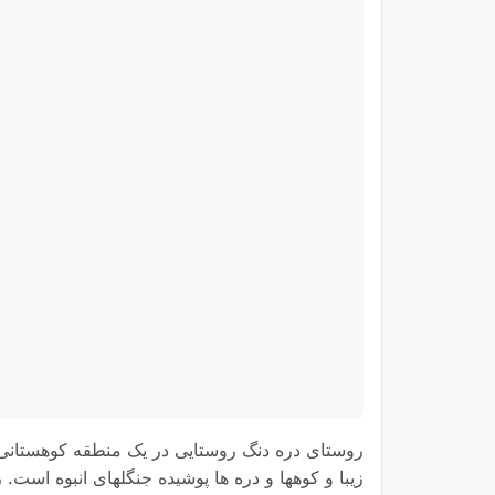
روستای دره دنگ روستایی در یک منطقه کوهستانی س
زیبا و کوهها و دره ها پوشیده جنگلهای انبوه است