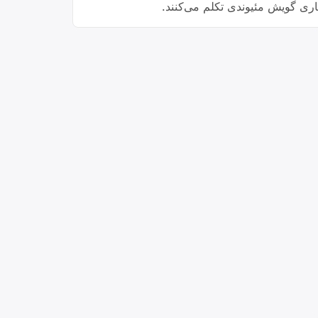
یاری گویش مئیوندی تکلم می‌کنند.