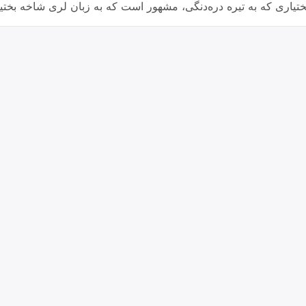
 بختیاری که به تیره دره‌دنگی، مشهور است که به زبان لری شاخه بخت