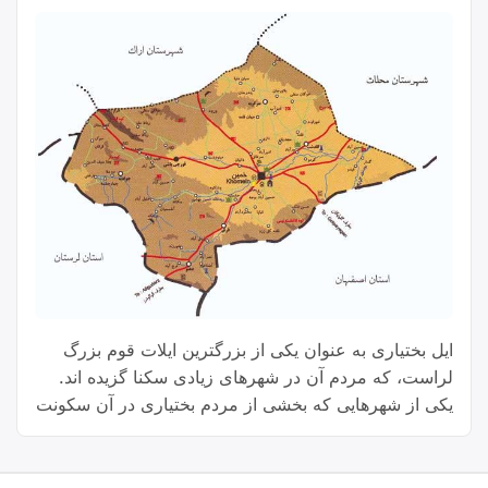
ایل بختیاری به عنوان یکی از بزرگترین ایلات قوم بزرگ
لراست، که‌ مردم آن در شهرهای زیادی سکنا گزیده اند.
یکی از شهرهایی که بخشی از مردم بختیاری در آن سکونت
دارند شهرستان خمین استان مرکزی است.