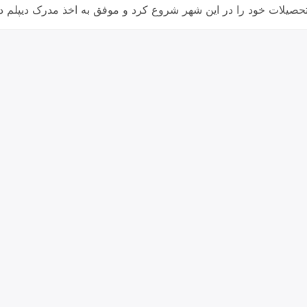
حصیلات خود را در این شهر شروع کرد و موفق به اخذ مدرک دیپل