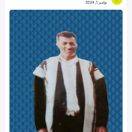
نوامبر 1, 2024