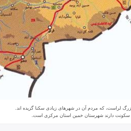
بزرگ لراست، که‌ مردم آن در شهرهای زیادی سکنا گزیده اند.
ن سکونت دارند شهرستان خمین استان مرکزی است.