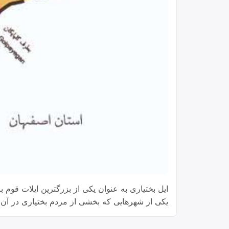
ایل بختیاری به عنوان یکی از بزرگترین ایلات قوم 
یکی از شهرهایی که بخشی از مردم بختیاری در آ