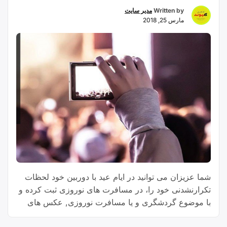
Written by
مدیر سایت
مارس 25, 2018
شما عزیزان می توانید در ایام عید با دوربین خود لحظات
تکرارنشدنی خود را، در مسافرت های نوروزی ثبت کرده و
با موضوع گردشگری و یا مسافرت نوروزی, عکس های
خود را برای ما ارسال و در مسابقه ی عکاسی شرکت