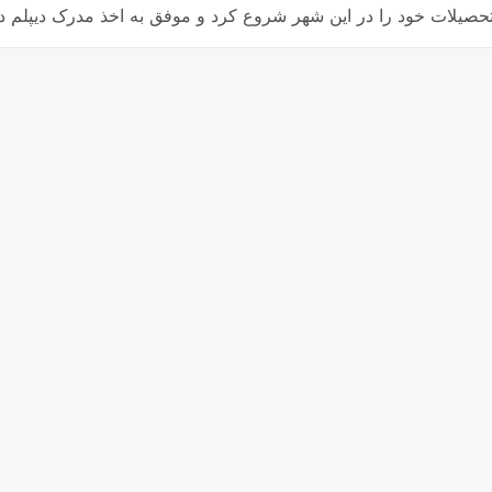
حصیلات خود را در این شهر شروع کرد و موفق به اخذ مدرک دیپل