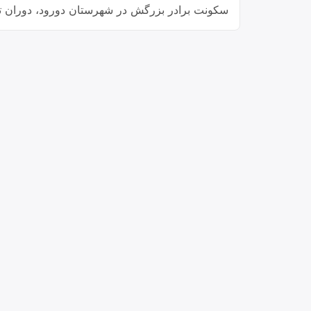
سکونت برادر بزرگش در شهرستان دورود، دوران ت