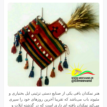
هنر نمکدان بافی یکی از صنایع دستی تزئینی ایل بختیاری و
مئیوند باب می‌باشد که تقریبا آخرین روزهای خود را سپری
می‌کند نمکدان بافته ای داری است که در گذشته ایلات و