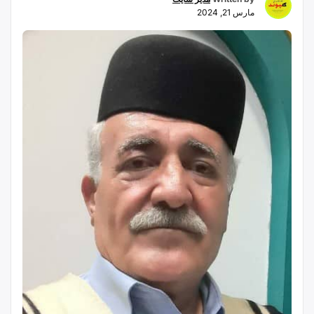
مارس 21, 2024