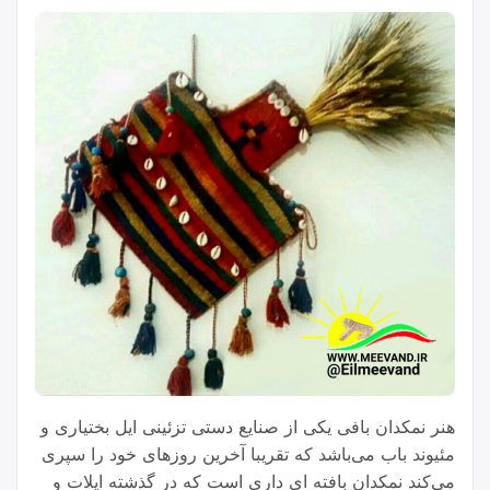
هنر نمکدان بافی یکی از صنایع دستی تزئینی ایل بختیاری و
مئیوند باب می‌باشد که تقریبا آخرین روزهای خود را سپری
می‌کند نمکدان بافته ای داری است که در گذشته ایلات و