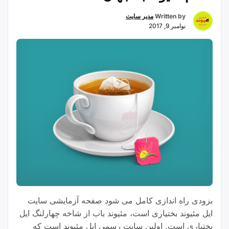
Written by
مدیر سایت
نوامبر 9, 2017
بزودی راه اندازی کامل می شود صفحه آزمایشی سایت
ایل مئیوند بختیاری است، مئیوند باب از شاخه چهارلنگ ایل
بختیاری است. اولین سایت رسمی ایل مئیوند است که