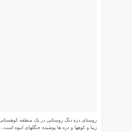
روستای دره دنگ روستایی در یک منطقه کوهستانی س
زیبا و کوهها و دره ها پوشیده جنگلهای انبوه است