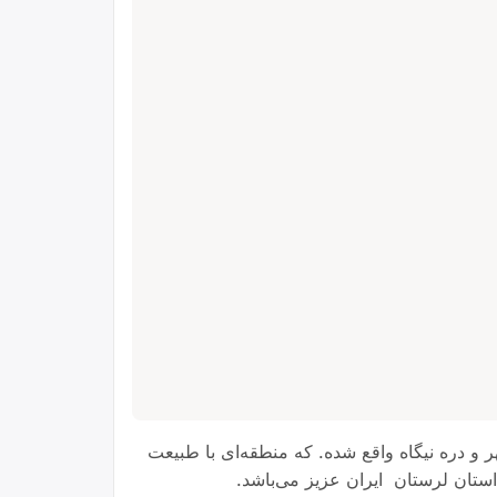
و دره نیگاه واقع شده. که منطقه‌ای با طبیعت
استان لرستان ایران عزیز می‌باشد.