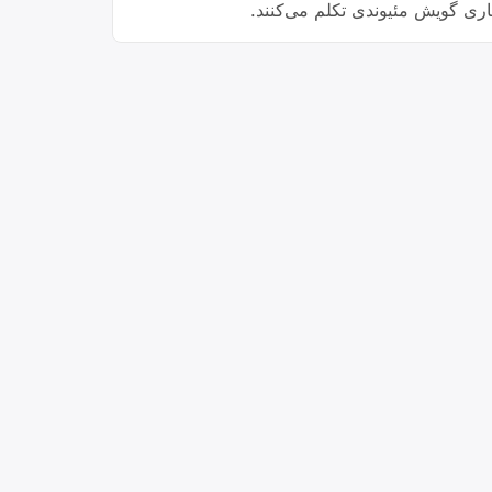
یاری گویش مئیوندی تکلم می‌کنند.