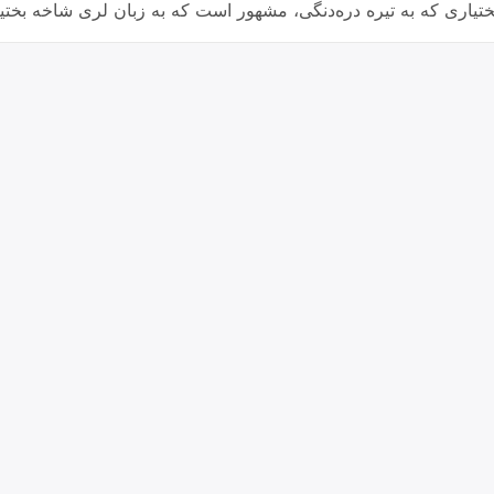
 بختیاری که به تیره دره‌دنگی، مشهور است که به زبان لری شاخه بخت