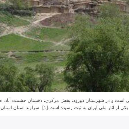
لخانی است و در شهرستان دورود، بخش مرکزی، دهستان حشمت آباد، ضل