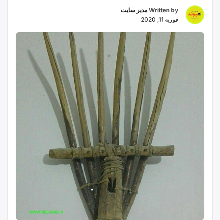
Written by
مدیر سایت
فوریه 11, 2020