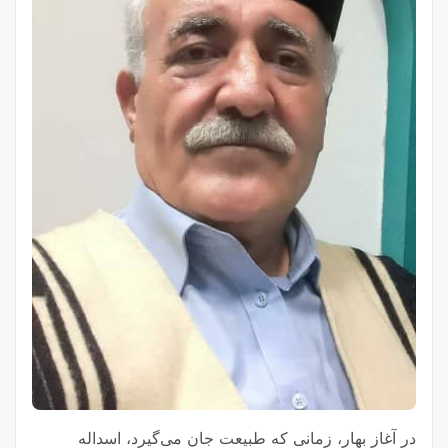
در آغاز بهار، زمانی که طبیعت جان می‌گیرد، اسداله