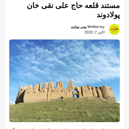
مستند قلعه حاج علی نقی خان
پولادوند
Written by
مدیر سایت
اکتبر 7, 2020