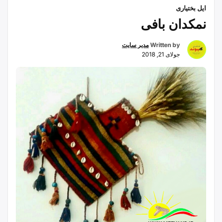
ایل بختیاری
نمکدان بافی
Written by
مدیر سایت
جولای 21, 2018