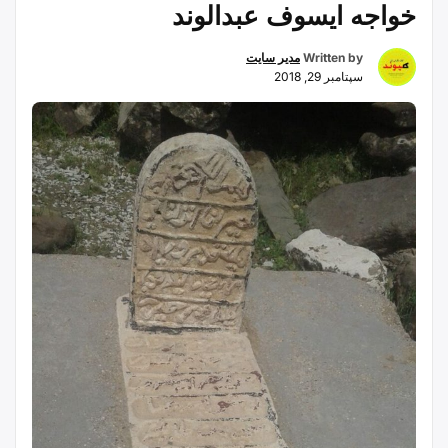
خواجه ایسوف عبدالوند
Written by
مدیر سایت
سپتامبر 29, 2018