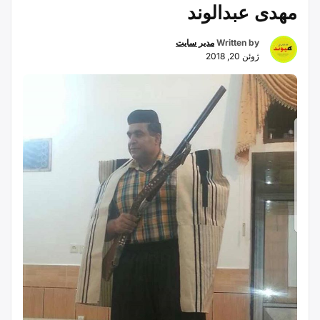
مهدی عبدالوند
Written by
مدیر سایت
ژوئن 20, 2018