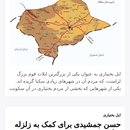
ایل بختیاری به عنوان یکی از بزرگترین ایلات قوم بزرگ
لراست، که‌ مردم آن در شهرهای زیادی سکنا گزیده اند.
یکی از شهرهایی که بخشی از مردم بختیاری در آن سکونت
دارند شهرستان خمین استان مرکزی است.
ایل بختیاری
حسن جمشیدی برای کمک به زلزله