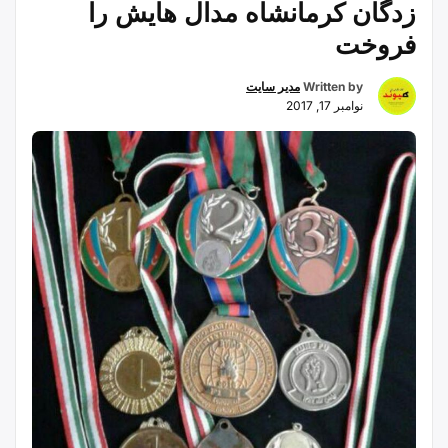
زدگان کرمانشاه مدال هایش را
فروخت
Written by
مدیر سایت
نوامبر 17, 2017