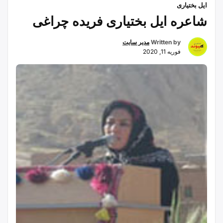
ایل بختیاری
شاعره ایل بختیاری فریده چراغی
Written by
مدیر سایت
فوریه 11, 2020