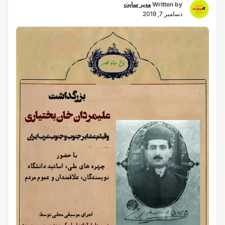
Written by
مدیر سایت
دسامبر 7, 2019