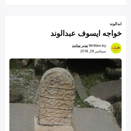
ابدالوند
خواجه ایسوف عبدالوند
Written by
مدیر سایت
سپتامبر 29, 2018