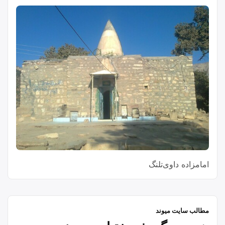
امامزاده داوی‌تلنگ
مطالب سایت میوند