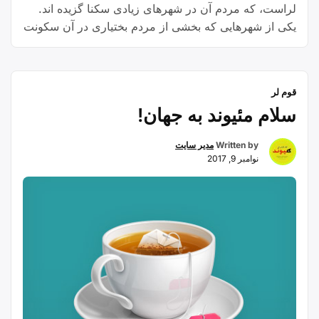
لراست، که‌ مردم آن در شهرهای زیادی سکنا گزیده اند.
یکی از شهرهایی که بخشی از مردم بختیاری در آن سکونت
دارند شهرستان خمین استان مرکزی است.
قوم لر
سلام مئیوند به جهان!
Written by
مدیر سایت
نوامبر 9, 2017