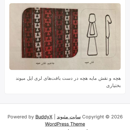
هچه و نقش مایه هچه در دست بافت‌های لری ایل میوند
بختیاری
Copyright © 2026
سایت مئیوند
| Powered by
BuddyX
WordPress Theme